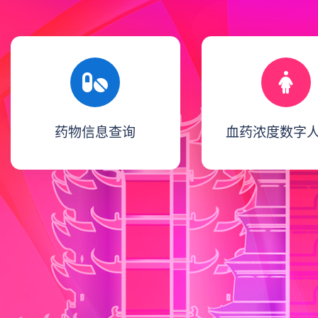
药物信息查询
血药浓度数字