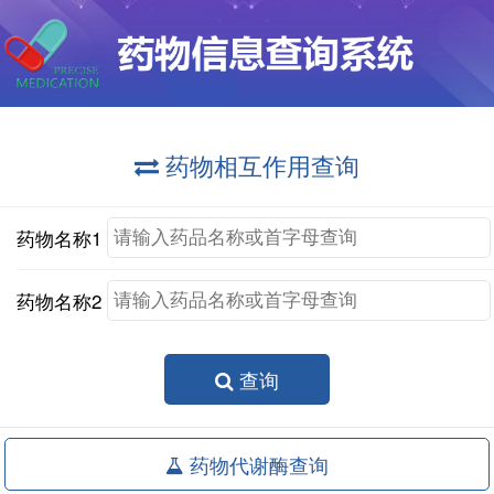
药物相互作用查询
药物名称1
药物名称2
查询
药物代谢酶查询